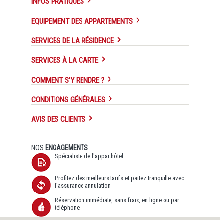
INFOS PRATIQUES
EQUIPEMENT DES APPARTEMENTS
SERVICES DE LA RÉSIDENCE
SERVICES À LA CARTE
COMMENT S'Y RENDRE ?
CONDITIONS GÉNÉRALES
AVIS DES CLIENTS
NOS
ENGAGEMENTS
Spécialiste de l'apparthôtel
Profitez des meilleurs tarifs et partez tranquille avec
l'assurance annulation
Réservation immédiate, sans frais, en ligne ou par
téléphone