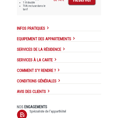
1 lit double
TVA incluse dans le
tarif
INFOS PRATIQUES
EQUIPEMENT DES APPARTEMENTS
SERVICES DE LA RÉSIDENCE
SERVICES À LA CARTE
COMMENT S'Y RENDRE ?
CONDITIONS GÉNÉRALES
AVIS DES CLIENTS
NOS
ENGAGEMENTS
Spécialiste de l'apparthôtel