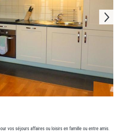
ur vos séjours affaires ou loisirs en famille ou entre amis.