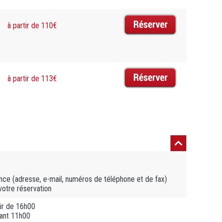
à partir de 110€
à partir de 113€
ce (adresse, e-mail, numéros de téléphone et de fax)
votre réservation
ir de 16h00
vant 11h00