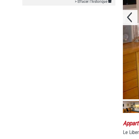
> Effacer l'historique
Appart
Le Liber