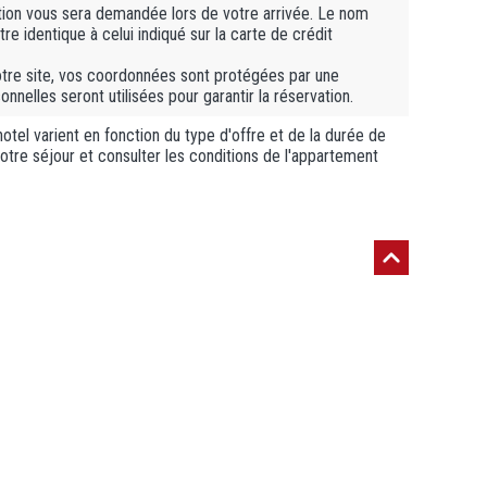
ation vous sera demandée lors de votre arrivée. Le nom
tre identique à celui indiqué sur la carte de crédit
otre site, vos coordonnées sont protégées par une
nelles seront utilisées pour garantir la réservation.
otel varient en fonction du type d'offre et de la durée de
 votre séjour et consulter les conditions de l'appartement