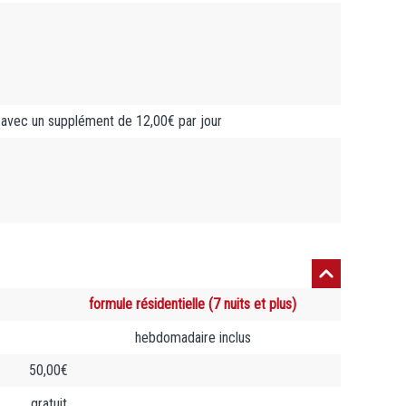
avec un supplément de 12,00€ par jour
formule résidentielle (7 nuits et plus)
hebdomadaire inclus
50,00€
gratuit