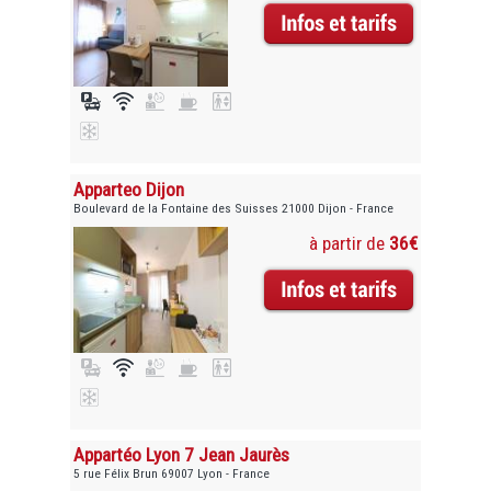
Apparteo Dijon
Boulevard de la Fontaine des Suisses 21000 Dijon - France
à partir de
36€
Appartéo Lyon 7 Jean Jaurès
5 rue Félix Brun 69007 Lyon - France