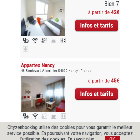
Bien 7
à partir de
42€
Apparteo Nancy
48 Boulevard Albert 1er 54000 Nancy - France
à partir de
45€
Cityzenbooking utilise des cookies pour vous garantir le meilleur
service possible. En poursuivant votre navigation, vous acceptez
l'utilisation des cookies.
En savoir plus
OK