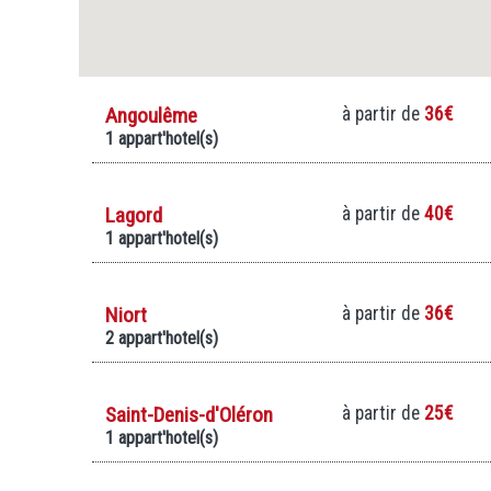
Angoulême
à partir de
36€
1 appart'hotel(s)
Lagord
à partir de
40€
1 appart'hotel(s)
Niort
à partir de
36€
2 appart'hotel(s)
Saint-Denis-d'Oléron
à partir de
25€
1 appart'hotel(s)