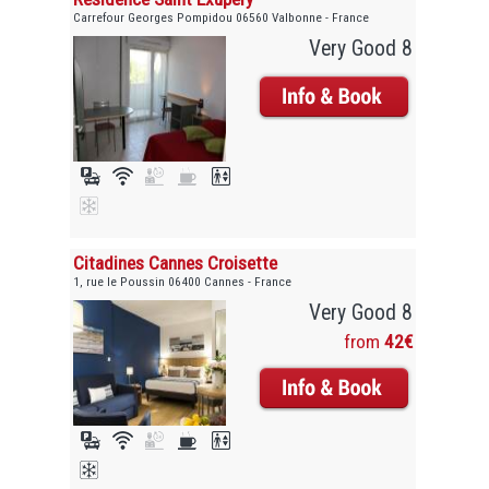
Carrefour Georges Pompidou 06560 Valbonne - France
Very Good 8
Citadines Cannes Croisette
1, rue le Poussin 06400 Cannes - France
Very Good 8
from
42€