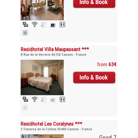
Residhotel Villa Maupassant ***
8 Rue de la Verrerie 06150 Cannes - France
from
63€
Residhotel Les Coralynes ***
3 Traverse de la Colline 06400 Cannes - France
Good 7