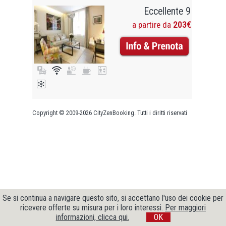
Eccellente 9
a partire da
203€
Copyright © 2009-2026 CityZenBooking. Tutti i diritti riservati
Se si continua a navigare questo sito, si accettano l'uso dei cookie per
ricevere offerte su misura per i loro interessi.
Per maggiori
informazioni, clicca qui.
OK