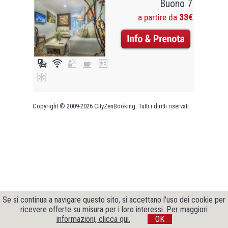
Buono 7
a partire da
33€
Copyright © 2009-2026 CityZenBooking. Tutti i diritti riservati
Se si continua a navigare questo sito, si accettano l'uso dei cookie per
ricevere offerte su misura per i loro interessi.
Per maggiori
informazioni, clicca qui.
OK