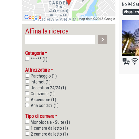
No 94 Sat
Affina la ricerca
Categorie
***** (1)
Attrezzature
Parcheggio (1)
Internet (1)
Reception 24/24 (1)
Colazione (1)
Ascensore (1)
Aria condizi. (1)
Tipo di camera
Monolocale - Suite (1)
1 camera da letto (1)
2 camere da letto (1)