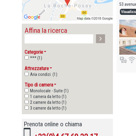
53 avenue
Affina la ricerca
Categorie
*** (1)
Attrezzature
Aria condizi. (1)
Tipo di camera
Monolocale - Suite (1)
1 camera da letto (1)
2 camere da letto (1)
3 camere da letto (1)
Prenota online o chiama