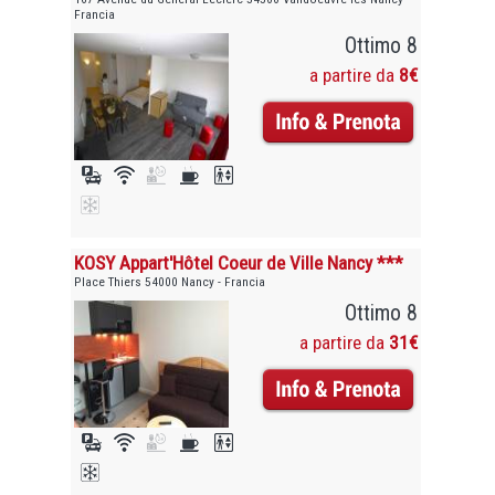
Francia
Ottimo 8
a partire da
8€
KOSY Appart'Hôtel Coeur de Ville Nancy ***
Place Thiers 54000 Nancy - Francia
Ottimo 8
a partire da
31€