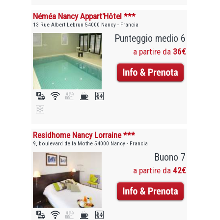
Néméa Nancy Appart'Hôtel ***
13 Rue Albert Lebrun 54000 Nancy - Francia
Punteggio medio 6
a partire da
36€
Residhome Nancy Lorraine ***
9, boulevard de la Mothe 54000 Nancy - Francia
Buono 7
a partire da
42€