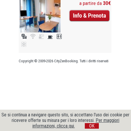
a partire da
30€
Copyright © 2009-2026 CityZenBooking. Tutti i diritti riservati
Se si continua a navigare questo sito, si accettano l'uso dei cookie per
ricevere offerte su misura per i loro interessi.
Per maggiori
informazioni, clicca qui.
OK