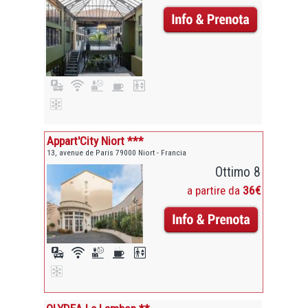
Appart'City Niort ***
13, avenue de Paris 79000 Niort - Francia
Ottimo 8
a partire da
36€