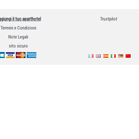
giungi il tuo aparthotel
Trustpilot
Termini e Condizioni
Note Legali
sito sicuro