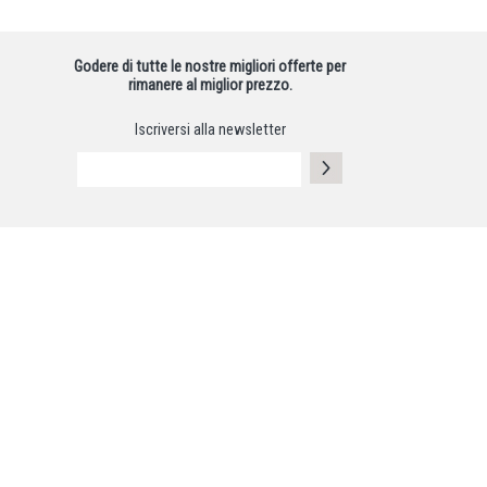
Godere di tutte le nostre migliori offerte per
rimanere al miglior prezzo.
Iscriversi alla newsletter