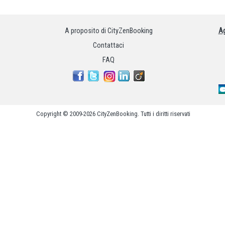
A proposito di CityZenBooking
Ag
Contattaci
FAQ
Copyright © 2009-2026 CityZenBooking. Tutti i diritti riservati