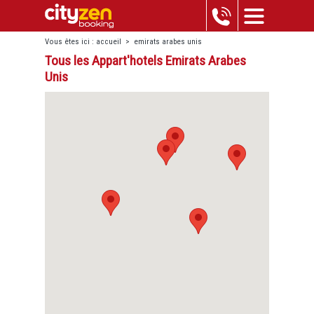
Vous êtes ici :
accueil
>
emirats arabes unis
Tous les Appart'hotels Emirats Arabes
Unis