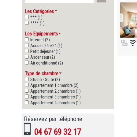
Les Catégories
*** (1)
**** (1)
Les Equipements
Internet (2)
Accueil 24h/24 (1)
Petit déjeuner (1)
Ascenseur (2)
Air conditionné (2)
Type de chambre
Studio - Suite (2)
Appartement 1 chambre (2)
Appartement 2 chambres (1)
Appartement 3 chambres (1)
Appartement 4 chambres (1)
Réservez par téléphone
04 67 69 32 17