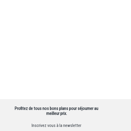
Profitez de tous nos bons plans pour séjourner au
meilleur prix.
Inscrivez vous à la newsletter