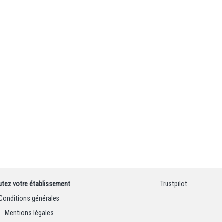
utez votre établissement
Trustpilot
Conditions générales
Mentions légales