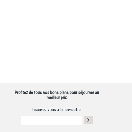
Profitez de tous nos bons plans pour séjourner au
meilleur prix.
Inscrivez vous à la newsletter