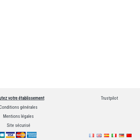
utez votre établissement
Trustpilot
Conditions générales
Mentions légales
Site sécurisé