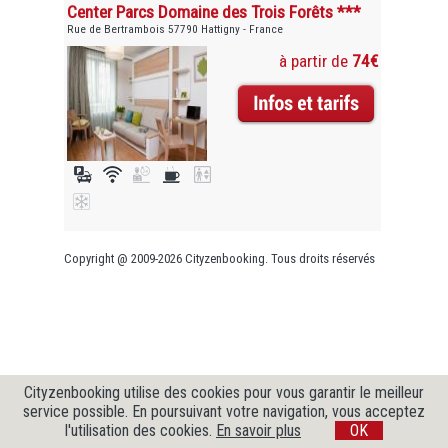
Center Parcs Domaine des Trois Forêts ***
Rue de Bertrambois 57790 Hattigny - France
à partir de
74€
Copyright @ 2009-2026 Cityzenbooking. Tous droits réservés
Cityzenbooking utilise des cookies pour vous garantir le meilleur
service possible. En poursuivant votre navigation, vous acceptez
l'utilisation des cookies.
En savoir plus
OK