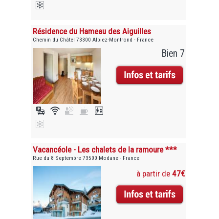
Résidence du Hameau des Aiguilles
Chemin du Châtel 73300 Albiez-Montrond - France
Bien 7
Vacancéole - Les chalets de la ramoure ***
Rue du 8 Septembre 73500 Modane - France
à partir de
47€