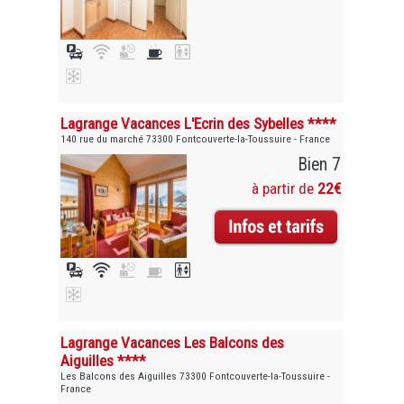
Lagrange Vacances L'Ecrin des Sybelles ****
140 rue du marché 73300 Fontcouverte-la-Toussuire - France
Bien 7
à partir de
22€
Lagrange Vacances Les Balcons des
Aiguilles ****
Les Balcons des Aiguilles 73300 Fontcouverte-la-Toussuire -
France