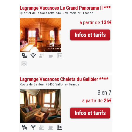
Lagrange Vacances Le Grand Panorama II ***
Quartier de la Saussette 73450 Valmeinier - France
à partir de
134€
Lagrange Vacances Chalets du Galibier ****
Route du Galibier 73450 Valloire - France
Bien 7
à partir de
26€