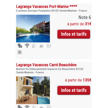
Lagrange Vacances Port-Marine ****
5 avenue Georges Pompidou 83120 Sainte-Maxime - France
Note 6
à partir de
31€
Lagrange Vacances Carré Beauchêne
Avenue Du Débarquement Impasse Du Beauchêne 83120
Sainte-Maxime - France
à partir de
135€