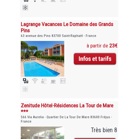
Lagrange Vacances Le Domaine des Grands
Pins
63 avenue des Pins 83700 Saint-Raphaël - France
à partir de
23€
Zenitude Hôtel-Résidences La Tour de Mare
***
566 Via Aurelia - Quartier De La Tour De Mare 83600 Fréjus -
France
Très bien 8