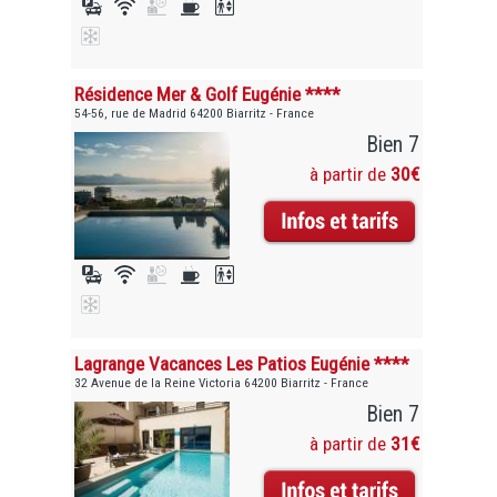
Résidence Mer & Golf Eugénie ****
54-56, rue de Madrid 64200 Biarritz - France
Bien 7
à partir de
30€
Lagrange Vacances Les Patios Eugénie ****
32 Avenue de la Reine Victoria 64200 Biarritz - France
Bien 7
à partir de
31€