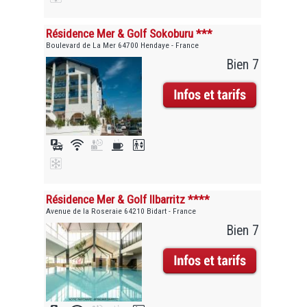
Résidence Mer & Golf Sokoburu ***
Boulevard de La Mer 64700 Hendaye - France
Bien 7
Résidence Mer & Golf Ilbarritz ****
Avenue de la Roseraie 64210 Bidart - France
Bien 7