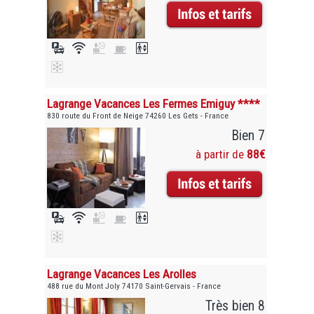
Lagrange Vacances Les Fermes Emiguy ****
830 route du Front de Neige 74260 Les Gets - France
Bien 7
à partir de
88€
Lagrange Vacances Les Arolles
488 rue du Mont Joly 74170 Saint-Gervais - France
Très bien 8