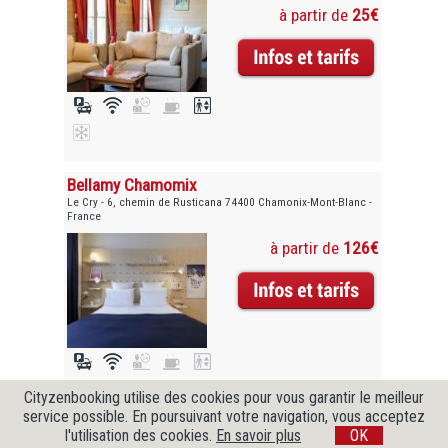
à partir de
25€
Bellamy Chamomix
Le Cry - 6, chemin de Rusticana 74400 Chamonix-Mont-Blanc -
France
à partir de
126€
Cityzenbooking utilise des cookies pour vous garantir le meilleur
service possible. En poursuivant votre navigation, vous acceptez
l'utilisation des cookies.
En savoir plus
OK
Copyright @ 2009-2026 Cityzenbooking. Tous droits réservés