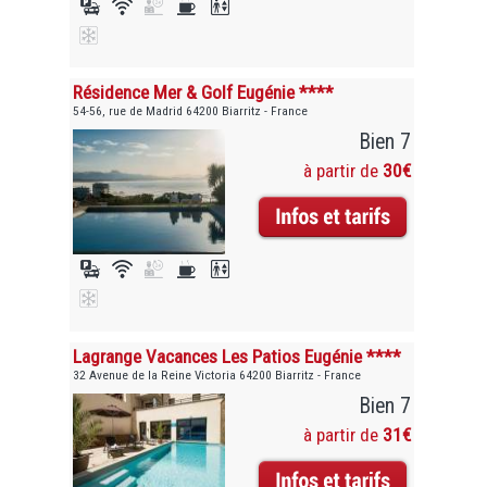
Résidence Mer & Golf Eugénie ****
54-56, rue de Madrid 64200 Biarritz - France
Bien 7
à partir de
30€
Lagrange Vacances Les Patios Eugénie ****
32 Avenue de la Reine Victoria 64200 Biarritz - France
Bien 7
à partir de
31€