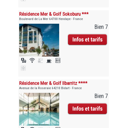
Résidence Mer & Golf Sokoburu ***
Boulevard de La Mer 64700 Hendaye - France
Bien 7
Résidence Mer & Golf Ilbarritz ****
Avenue de la Roseraie 64210 Bidart - France
Bien 7