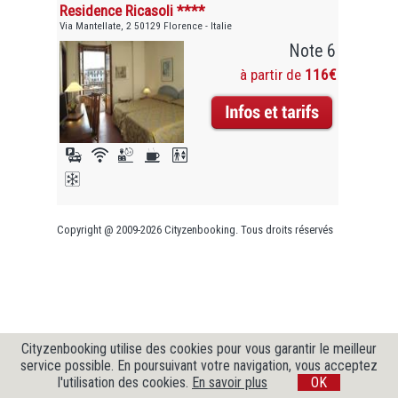
Residence Ricasoli ****
Via Mantellate, 2 50129 Florence - Italie
Note 6
à partir de
116€
Copyright @ 2009-2026 Cityzenbooking. Tous droits réservés
Cityzenbooking utilise des cookies pour vous garantir le meilleur
service possible. En poursuivant votre navigation, vous acceptez
l'utilisation des cookies.
En savoir plus
OK