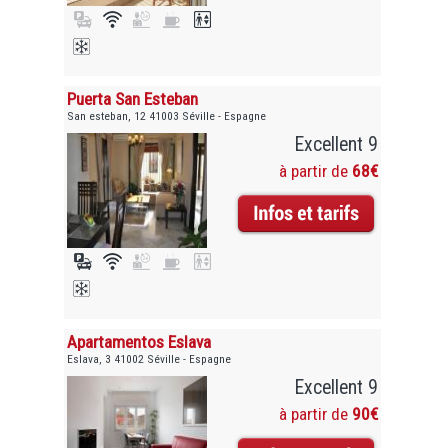
Puerta San Esteban
San esteban, 12 41003 Séville - Espagne
Excellent 9
à partir de
68€
Apartamentos Eslava
Eslava, 3 41002 Séville - Espagne
Excellent 9
à partir de
90€