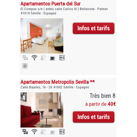
Apartamentos Puerta del Sur
El Compas s/n ( antes calle Carlos III ) Bellavista - Palmer
41014 Séville - Espagne
Apartamentos Metropolis Sevilla **
Calle Bajeles, 16 - 20 41002 Séville - Espagne
Très bien 8
à partir de
40€