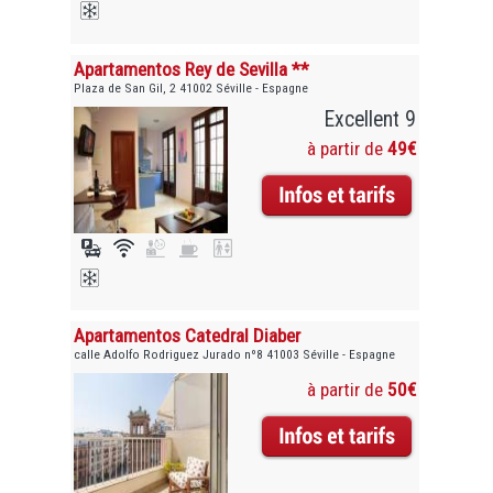
Apartamentos Rey de Sevilla **
Plaza de San Gil, 2 41002 Séville - Espagne
Excellent 9
à partir de
49€
Apartamentos Catedral Diaber
calle Adolfo Rodriguez Jurado nº8 41003 Séville - Espagne
à partir de
50€