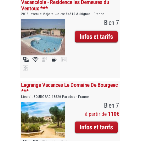
Vacancéole - Residence les Demeures du
Ventoux ***
2015, avenue Majoral Jouve 84810 Aubignan - France
Bien 7
Lagrange Vacances Le Domaine De Bourgeac
***
Lieu-dit BOURGEAC 13520 Paradou - France
Bien 7
à partir de
110€