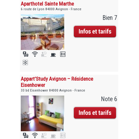
Aparthotel Sainte Marthe
6 route de Lyon 84000 Avignon - France
Bien 7
Appart’Study Avignon – Résidence
Eisenhower
33 bd Eisenhower 84000 Avignon - France
Note 6