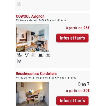
COWOOL Avignon
25 Avenue Mazarin 84000 Avignon - France
à partir de
26€
Résidence Les Cordeliers
49 rue du Portail Magnanen 84000 Avignon - France
Bien 7
à partir de
30€