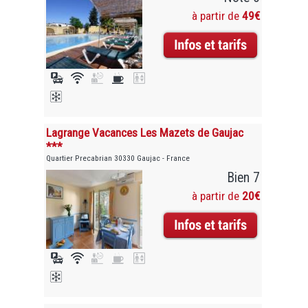
à partir de
49€
Lagrange Vacances Les Mazets de Gaujac
***
Quartier Precabrian 30330 Gaujac - France
Bien 7
à partir de
20€