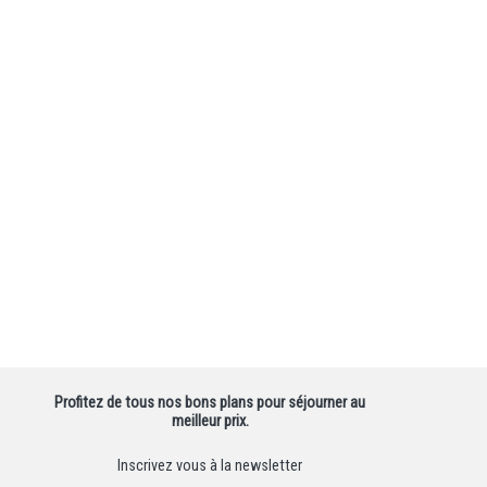
Profitez de tous nos bons plans pour séjourner au
meilleur prix.
Inscrivez vous à la newsletter