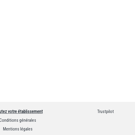
utez votre établissement
Trustpilot
Conditions générales
Mentions légales