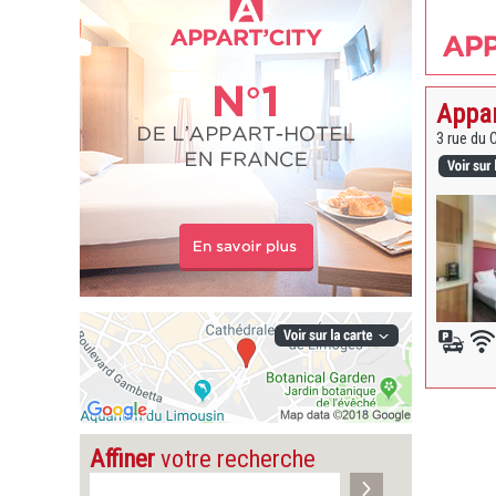
Appar
3 rue du
Affiner
votre recherche