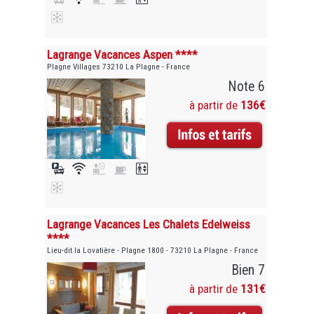
Lagrange Vacances Aspen ****
Plagne Villages 73210 La Plagne - France
Note 6
à partir de
136€
Lagrange Vacances Les Chalets Edelweiss
****
Lieu-dit la Lovatière - Plagne 1800 - 73210 La Plagne - France
Bien 7
à partir de
131€