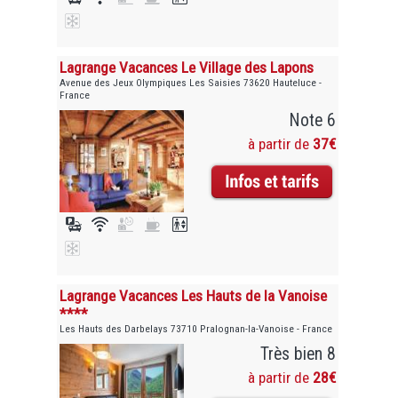
Lagrange Vacances Le Village des Lapons
Avenue des Jeux Olympiques Les Saisies 73620 Hauteluce -
France
Note 6
à partir de
37€
Lagrange Vacances Les Hauts de la Vanoise
****
Les Hauts des Darbelays 73710 Pralognan-la-Vanoise - France
Très bien 8
à partir de
28€