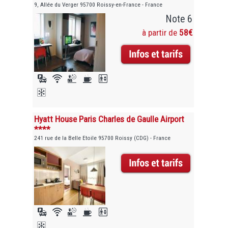
9, Allée du Verger 95700 Roissy-en-France - France
Note 6
à partir de
58€
Hyatt House Paris Charles de Gaulle Airport
****
241 rue de la Belle Etoile 95700 Roissy (CDG) - France