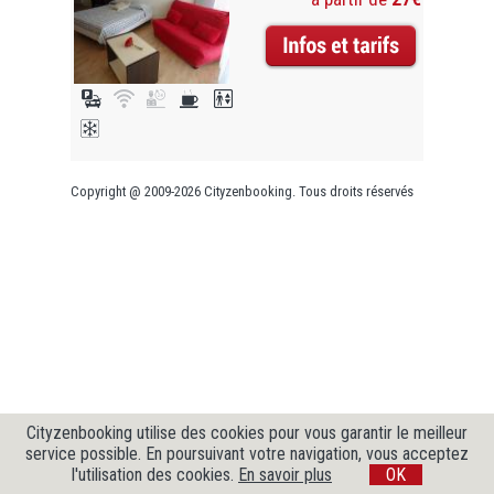
Copyright @ 2009-2026 Cityzenbooking. Tous droits réservés
Cityzenbooking utilise des cookies pour vous garantir le meilleur
service possible. En poursuivant votre navigation, vous acceptez
l'utilisation des cookies.
En savoir plus
OK