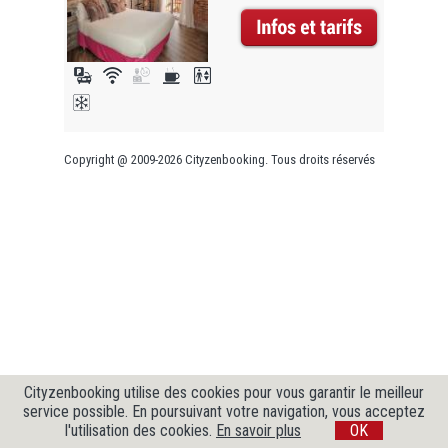
Copyright @ 2009-2026 Cityzenbooking. Tous droits réservés
Cityzenbooking utilise des cookies pour vous garantir le meilleur
service possible. En poursuivant votre navigation, vous acceptez
l'utilisation des cookies.
En savoir plus
OK