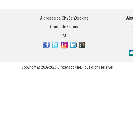
A propos de CityZenBooking
Ajo
Contactez-nous
FAQ
Copyright @ 2009-2026 Cityzenbooking. Tous droits réservés