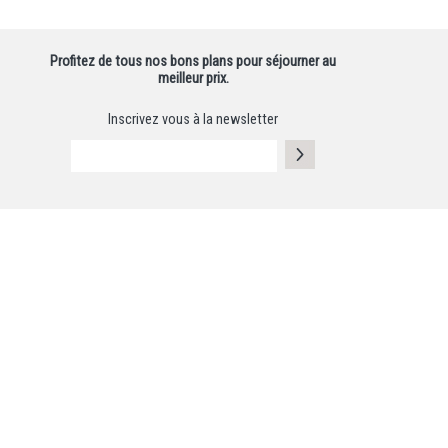
Profitez de tous nos bons plans pour séjourner au
meilleur prix.
Inscrivez vous à la newsletter