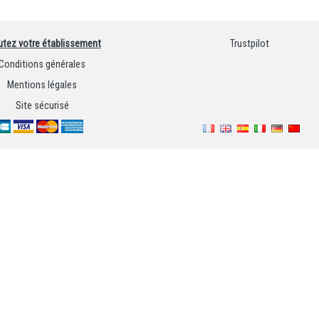
utez votre établissement
Trustpilot
Conditions générales
Mentions légales
Site sécurisé