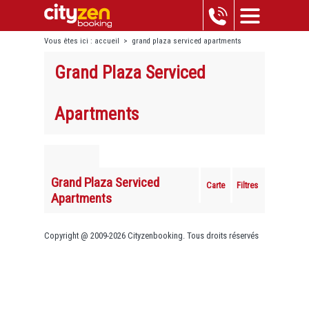
Vous êtes ici :
accueil
>
grand plaza serviced apartments
Grand Plaza Serviced
Apartments
Grand Plaza Serviced
Carte
Filtres
Apartments
Copyright @ 2009-2026 Cityzenbooking. Tous droits réservés