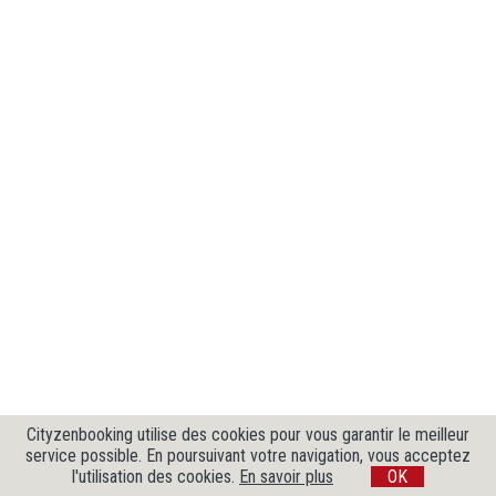
Cityzenbooking utilise des cookies pour vous garantir le meilleur
service possible. En poursuivant votre navigation, vous acceptez
l'utilisation des cookies.
En savoir plus
OK