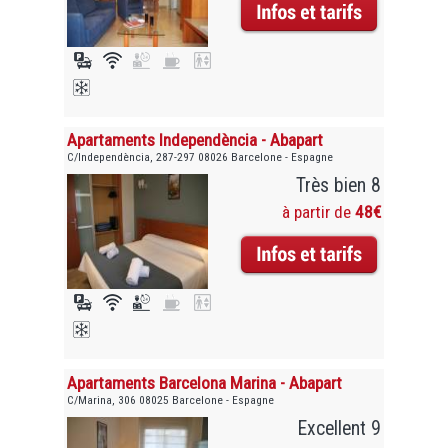
Apartaments Independència - Abapart
C/Independència, 287-297 08026 Barcelone - Espagne
Très bien 8
à partir de
48€
Apartaments Barcelona Marina - Abapart
C/Marina, 306 08025 Barcelone - Espagne
Excellent 9