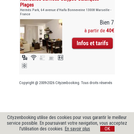
Plages
Hermès Park, 64 avenue d'Haifa Bonneveine 13008 Marseille -
France
Bien 7
à partir de
40€
Copyright @ 2009-2026 Cityzenbooking. Tous droits réservés
Cityzenbooking utilise des cookies pour vous garantir le meilleur
service possible. En poursuivant votre navigation, vous acceptez
l'utilisation des cookies.
En savoir plus
OK