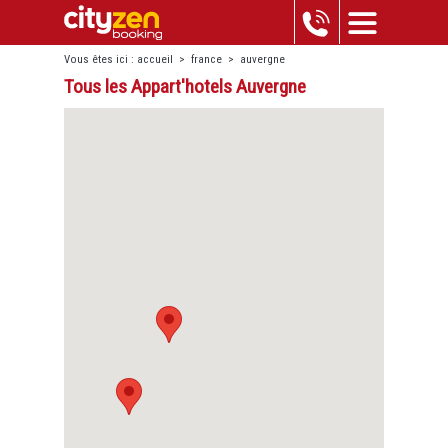
Vous êtes ici :
accueil
>
france
>
auvergne
Tous les Appart'hotels Auvergne