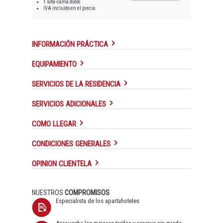
1 sofá-cama doble
IVA incluido en el precio
INFORMACIÓN PRÁCTICA
EQUIPAMIENTO
SERVICIOS DE LA RESIDENCIA
SERVICIOS ADICIONALES
COMO LLEGAR
CONDICIONES GENERALES
OPINION CLIENTELA
NUESTROS
COMPROMISOS
Especialista de los apartahoteles