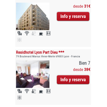
desde
31€
Residhotel Lyon Part Dieu ***
79 Boulevard Marius Vivier-Merle 69003 Lyon - Francia
Bien 7
desde
38€