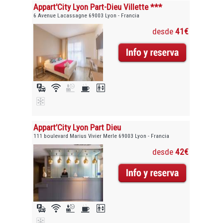
Appart'City Lyon Part-Dieu Villette ***
6 Avenue Lacassagne 69003 Lyon - Francia
desde
41€
Appart’City Lyon Part Dieu
111 boulevard Marius Vivier Merle 69003 Lyon - Francia
desde
42€