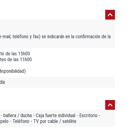
mail, teléfono y fax) se indicarán en la confirmación de la
tir de las 15h00
tes de las 11h00
isponibilidad)
día
bañera / ducha - Caja fuerte individual - Escritorio -
pelo - Teléfono - TV por cable / satélite