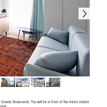
 Grands Boulevards. You will be in front of the metro station
ital.