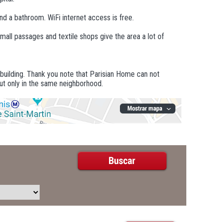
and a bathroom. WiFi internet access is free.
mall passages and textile shops give the area a lot of
 building. Thank you note that Parisian Home can not
ut only in the same neighborhood.