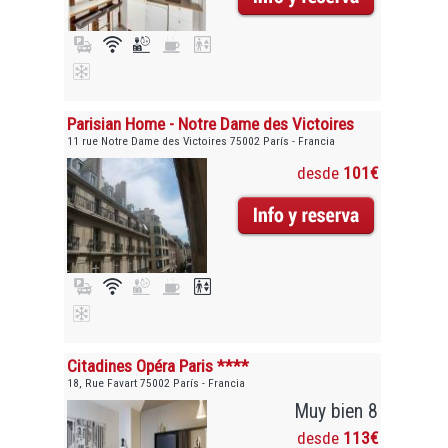
Parisian Home - Notre Dame des Victoires
11 rue Notre Dame des Victoires 75002 París - Francia
desde
101€
Citadines Opéra Paris ****
18, Rue Favart 75002 París - Francia
Muy bien 8
desde
113€