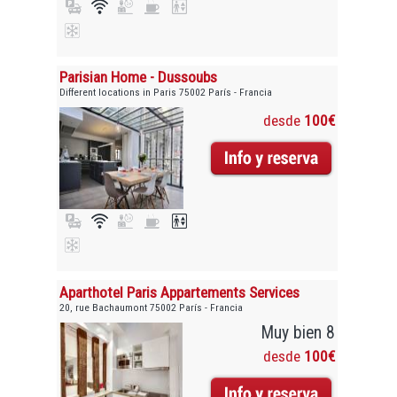
Parisian Home - Dussoubs
Different locations in Paris 75002 París - Francia
desde
100€
Aparthotel Paris Appartements Services
20, rue Bachaumont 75002 París - Francia
Muy bien 8
desde
100€