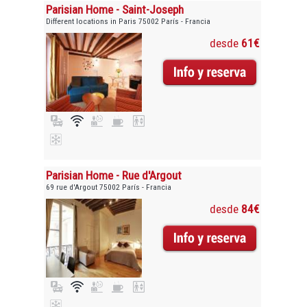
Parisian Home - Saint-Joseph
Different locations in Paris 75002 París - Francia
desde
61€
Parisian Home - Rue d'Argout
69 rue d'Argout 75002 París - Francia
desde
84€