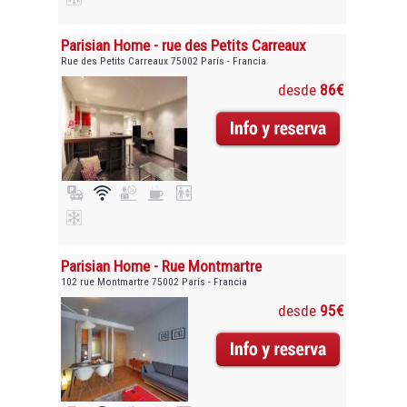
Parisian Home - rue des Petits Carreaux
Rue des Petits Carreaux 75002 París - Francia
desde
86€
Parisian Home - Rue Montmartre
102 rue Montmartre 75002 París - Francia
desde
95€