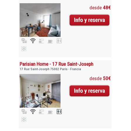
desde
48€
Parisian Home - 17 Rue Saint-Joseph
17 Rue Saint-Joseph 75002 París - Francia
desde
50€