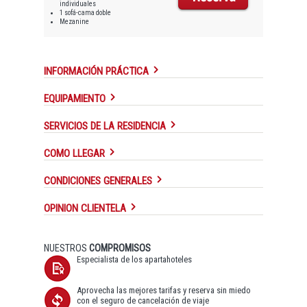
individuales
1 sofá-cama doble
Mezanine
INFORMACIÓN PRÁCTICA
EQUIPAMIENTO
SERVICIOS DE LA RESIDENCIA
COMO LLEGAR
CONDICIONES GENERALES
OPINION CLIENTELA
NUESTROS
COMPROMISOS
Especialista de los apartahoteles
Aprovecha las mejores tarifas y reserva sin miedo
con el seguro de cancelación de viaje