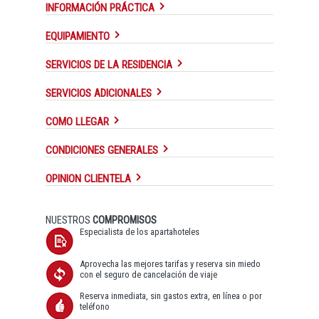
INFORMACIÓN PRÁCTICA
EQUIPAMIENTO
SERVICIOS DE LA RESIDENCIA
SERVICIOS ADICIONALES
COMO LLEGAR
CONDICIONES GENERALES
OPINION CLIENTELA
NUESTROS
COMPROMISOS
Especialista de los apartahoteles
Aprovecha las mejores tarifas y reserva sin miedo
con el seguro de cancelación de viaje
Reserva inmediata, sin gastos extra, en línea o por
teléfono