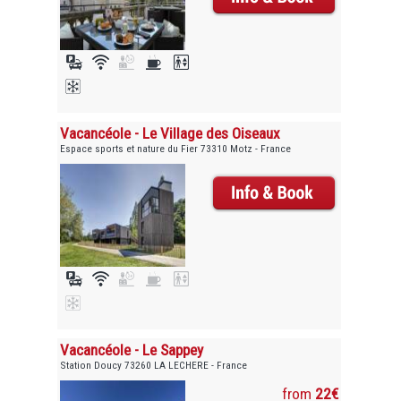
Vacancéole - Le Village des Oiseaux
Espace sports et nature du Fier 73310 Motz - France
Vacancéole - Le Sappey
Station Doucy 73260 LA LECHERE - France
from
22€