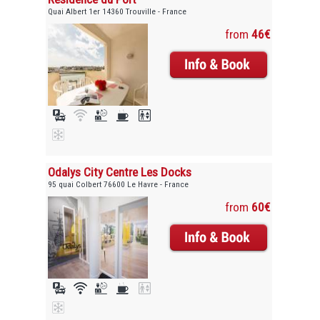
Quai Albert 1er 14360 Trouville - France
from
46€
Odalys City Centre Les Docks
95 quai Colbert 76600 Le Havre - France
from
60€