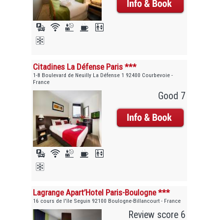
Citadines La Défense Paris ***
1-8 Boulevard de Neuilly La Défense 1 92400 Courbevoie -
France
Good 7
Lagrange Apart’Hotel Paris-Boulogne ***
16 cours de l'île Seguin 92100 Boulogne-Billancourt - France
Review score 6