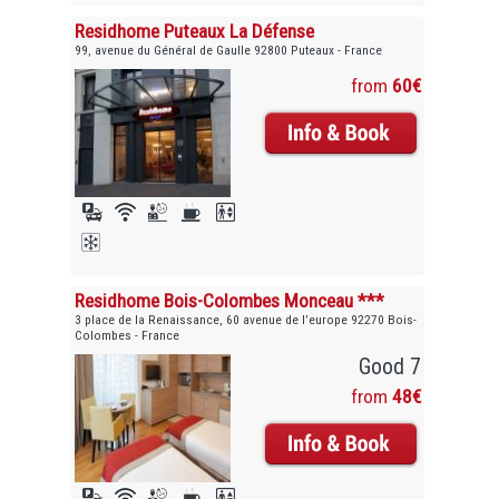
Residhome Puteaux La Défense
99, avenue du Général de Gaulle 92800 Puteaux - France
from
60€
Residhome Bois-Colombes Monceau ***
3 place de la Renaissance, 60 avenue de l’europe 92270 Bois-
Colombes - France
Good 7
from
48€