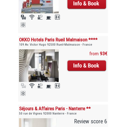
OKKO Hotels Paris Rueil Malmaison ****
109 Av. Victor Hugo 92500 Rueil-Malmaison - France
from
93€
Séjours & Affaires Paris - Nanterre **
50 rue de Vignes 92000 Nanterre - France
Review score 6