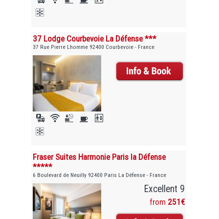
37 Lodge Courbevoie La Défense ***
37 Rue Pierre Lhomme 92400 Courbevoie - France
Fraser Suites Harmonie Paris la Défense
*****
6 Boulevard de Neuilly 92400 Paris La Défense - France
Excellent 9
from
251€