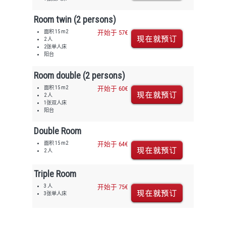
Room twin (2 persons)
面积 15 m2
开始于 57€
2 人
2张单人床
阳台
Room double (2 persons)
面积 15 m2
开始于 60€
2 人
1张双人床
阳台
Double Room
面积 15 m2
开始于 64€
2 人
Triple Room
3 人
开始于 75€
3张单人床