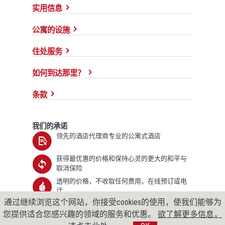
实用信息
公寓的设施
住处服务
如何到达那里？
条款
我们的承诺
领先的酒店代理商专业的公寓式酒店
获得最优惠的价格和保持心灵的更大的和平与
取消保险
透明的价格，不收取任何费用，在线预订或电
话
通过继续浏览这个网站，你接受cookies的使用，使我们能够为
我们使用安全可靠的 128 位 SLL 加密技术对您的
数据进行加密，以保护您的隐私。
您提供适合您感兴趣的领域的服务和优惠。
欲了解更多信息，