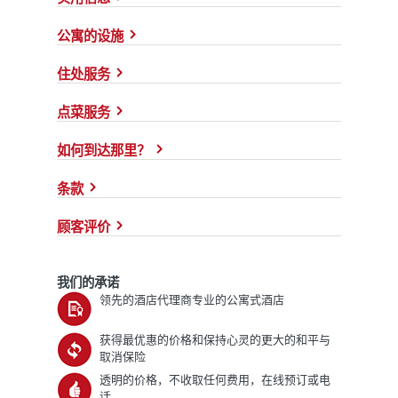
公寓的设施
住处服务
点菜服务
如何到达那里？
条款
顾客评价
我们的承诺
领先的酒店代理商专业的公寓式酒店
获得最优惠的价格和保持心灵的更大的和平与
取消保险
透明的价格，不收取任何费用，在线预订或电
话