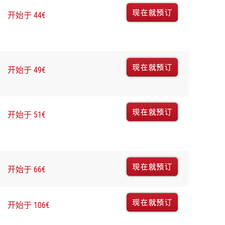
开始于 44€
开始于 49€
开始于 51€
开始于 66€
开始于 106€