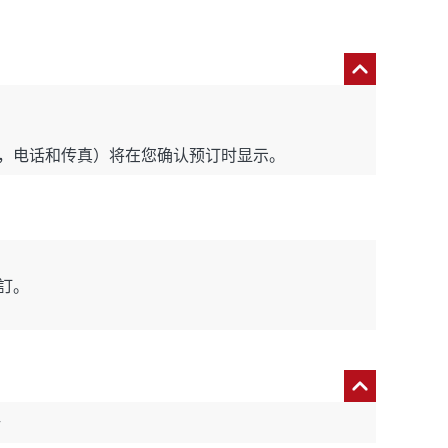
，电话和传真）将在您确认预订时显示。
訂。
所