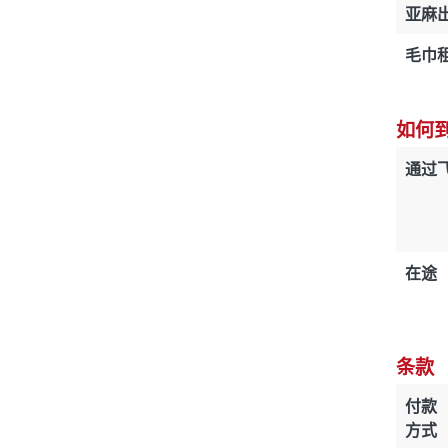
亚麻
毛巾
如何
通过
在途
条款
付款
方式