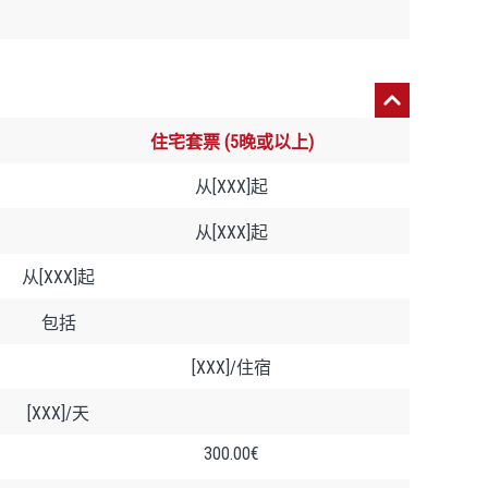
住宅套票 (5晚或以上)
从[XXX]起
从[XXX]起
从[XXX]起
包括
[XXX]/住宿
[XXX]/天
300.00€