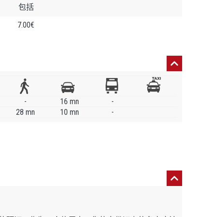
包括
7.00€
-
16 mn
-
28 mn
10 mn
-