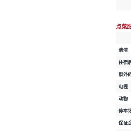
点菜
清洁
住宿
额外
电视
动物
停车
保证