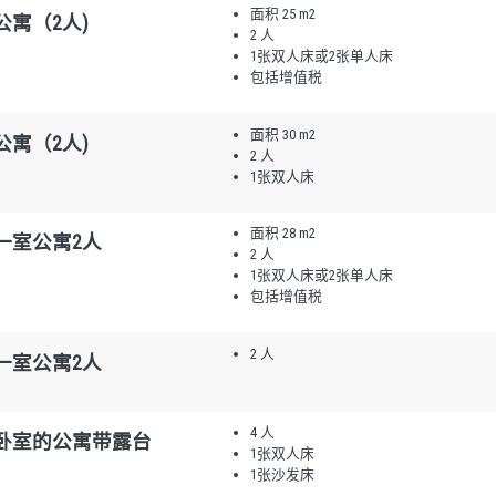
面积 25 m2
公寓（2人)
2 人
1张双人床或2张单人床
包括增值税
面积 30 m2
公寓（2人)
2 人
1张双人床
面积 28 m2
一室公寓2人
2 人
1张双人床或2张单人床
包括增值税
2 人
一室公寓2人
4 人
卧室的公寓带露台
1张双人床
1张沙发床